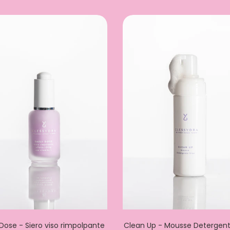
 Dose - Siero viso rimpolpante
Clean Up - Mousse Detergent