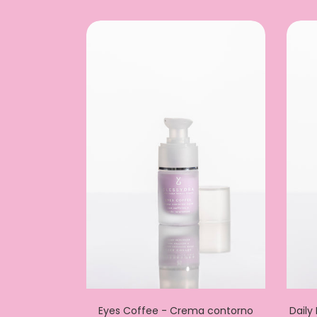
Eyes Coffee - Crema contorno
Daily