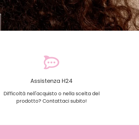
Assistenza H24
Difficoltà nell'acquisto o nella scelta del
prodotto? Contattaci subito!