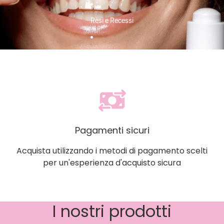
Resi e Recessi
Altro
Pagamenti sicuri
Acquista utilizzando i metodi di pagamento scelti
per un'esperienza d'acquisto sicura
I nostri prodotti