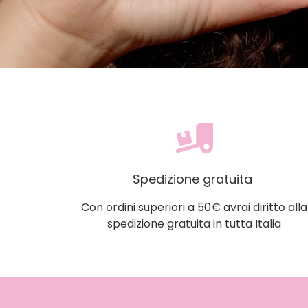
Spedizione gratuita
Con ordini superiori a 50€ avrai diritto alla
spedizione gratuita in tutta Italia