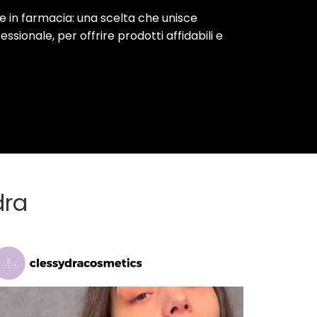
e in farmacia: una scelta che unisce
ionale, per offrire prodotti affidabili e
dra