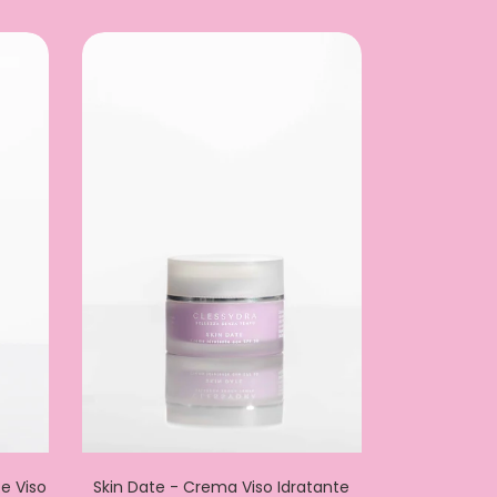
e Viso
Skin Date - Crema Viso Idratante